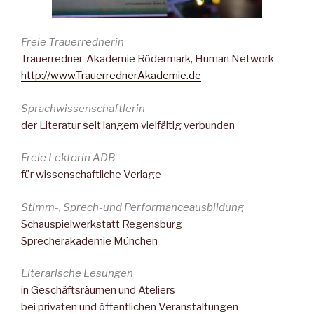
Freie Trauerrednerin
Trauerredner-Akademie Rödermark, Human Network
http://www.TrauerrednerAkademie.de
Sprachwissenschaftlerin
der Literatur seit langem vielfältig verbunden
Freie Lektorin ADB
für wissenschaftliche Verlage
Stimm-, Sprech-und Performanceausbildung
Schauspielwerkstatt Regensburg
Sprecherakademie München
Literarische Lesungen
in Geschäftsräumen und Ateliers
bei privaten und öffentlichen Veranstaltungen